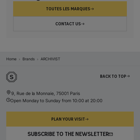
TOUTES LES MARQUES
CONTACT US
Home
Brands
ARCHIVIST
Back to top
9, Rue de la Monnaie, 75001 Paris
Open Monday to Sunday from 10:00 at 20:00
PLAN YOUR VISIT
SUBSCRIBE TO THE NEWSLETTER