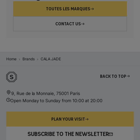
TOUTES LES MARQUES
CONTACT US
Home
Brands
CALA JADE
Back to top
9, Rue de la Monnaie, 75001 Paris
Open Monday to Sunday from 10:00 at 20:00
PLAN YOUR VISIT
SUBSCRIBE TO THE NEWSLETTER