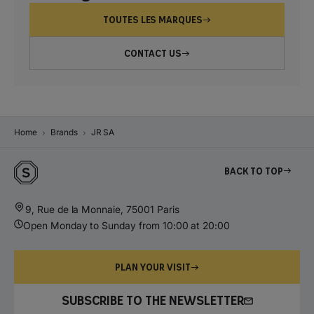
TOUTES LES MARQUES
CONTACT US
Home
Brands
JR SA
Back to top
9, Rue de la Monnaie, 75001 Paris
Open Monday to Sunday from 10:00 at 20:00
PLAN YOUR VISIT
SUBSCRIBE TO THE NEWSLETTER