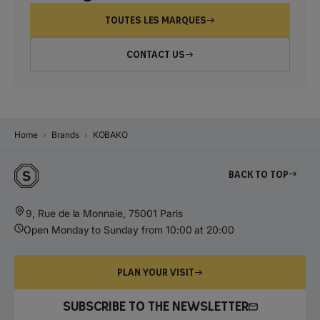
TOUTES LES MARQUES
CONTACT US
Home
Brands
KOBAKO
Back to top
9, Rue de la Monnaie, 75001 Paris
Open Monday to Sunday from 10:00 at 20:00
PLAN YOUR VISIT
SUBSCRIBE TO THE NEWSLETTER