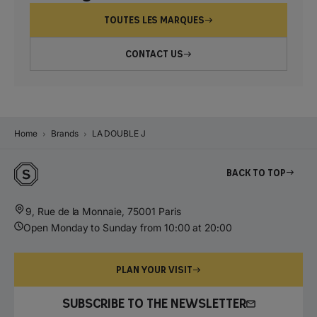
TOUTES LES MARQUES
CONTACT US
Home
Brands
LA DOUBLE J
Back to top
9, Rue de la Monnaie, 75001 Paris
Open Monday to Sunday from 10:00 at 20:00
PLAN YOUR VISIT
SUBSCRIBE TO THE NEWSLETTER