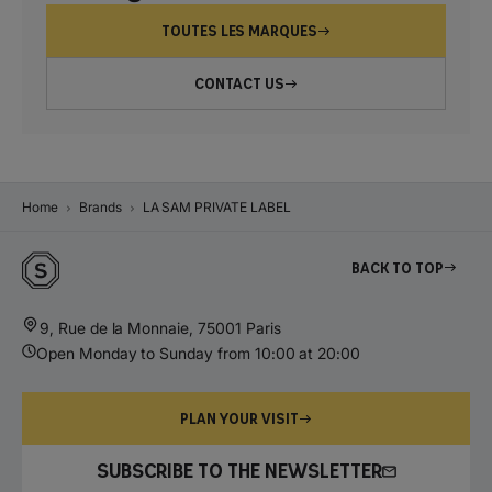
TOUTES LES MARQUES
CONTACT US
Home
Brands
LA SAM PRIVATE LABEL
Back to top
9, Rue de la Monnaie, 75001 Paris
Open Monday to Sunday from 10:00 at 20:00
PLAN YOUR VISIT
SUBSCRIBE TO THE NEWSLETTER