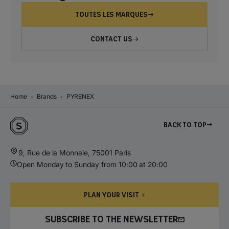
TOUTES LES MARQUES
CONTACT US
Home
Brands
PYRENEX
Back to top
9, Rue de la Monnaie, 75001 Paris
Open Monday to Sunday from 10:00 at 20:00
PLAN YOUR VISIT
SUBSCRIBE TO THE NEWSLETTER