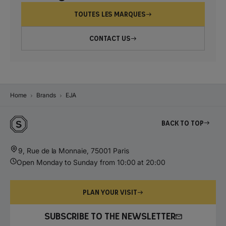
TOUTES LES MARQUES
CONTACT US
Home
Brands
EJA
Back to top
9, Rue de la Monnaie, 75001 Paris
Open Monday to Sunday from 10:00 at 20:00
PLAN YOUR VISIT
SUBSCRIBE TO THE NEWSLETTER