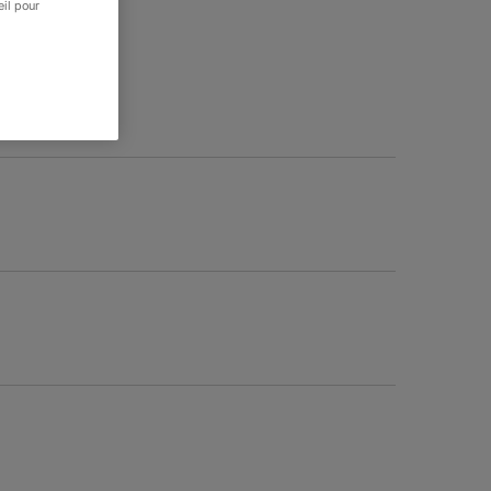
eil pour