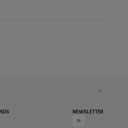
nds
Newsletter