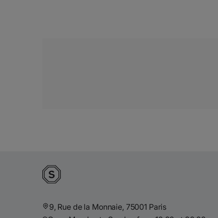
9, Rue de la Monnaie, 75001 Paris