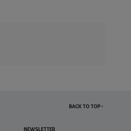
Back to top
Newsletter