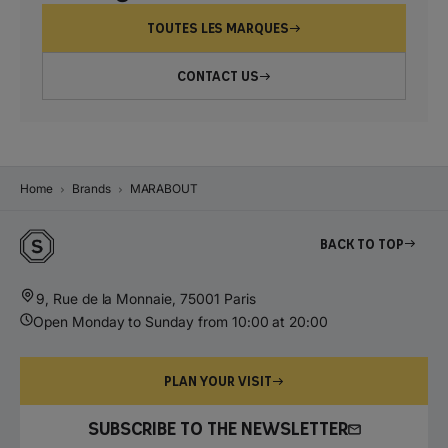
TOUTES LES MARQUES
CONTACT US
Home
Brands
MARABOUT
Back to top
9, Rue de la Monnaie, 75001 Paris
Open Monday to Sunday from 10:00 at 20:00
PLAN YOUR VISIT
SUBSCRIBE TO THE NEWSLETTER