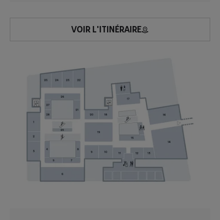
VOIR L'ITINÉRAIRE