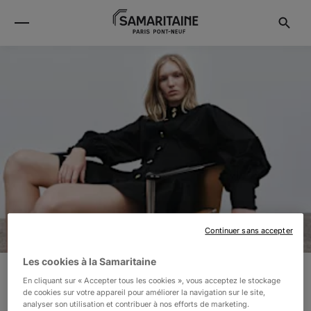
Continuer sans accepter
Les cookies à la Samaritaine
En cliquant sur « Accepter tous les cookies », vous acceptez le stockage
AJE
de cookies sur votre appareil pour améliorer la navigation sur le site,
analyser son utilisation et contribuer à nos efforts de marketing.