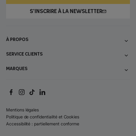
S'INSCRIRE À LA NEWSLETTER
À propos
Service Clients
Marques
Mentions légales
Politique de confidentialité et Cookies
Accessibilité : partiellement conforme