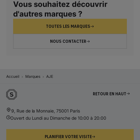
Vous souhaitez découvrir
d'autres marques ?
TOUTES LES MARQUES
NOUS CONTACTER
Accueil
Marques
AJE
Retour en haut
9, Rue de la Monnaie, 75001 Paris
Ouvert du Lundi au Dimanche de 10:00 à 20:00
PLANIFIER VOTRE VISITE