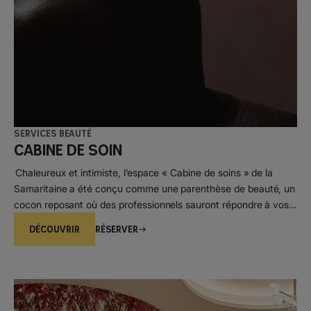
Services beauté
Cabine de soin
Chaleureux et intimiste, l’espace « Cabine de soins » de la
Samaritaine a été conçu comme une parenthèse de beauté, un
cocon reposant où des professionnels sauront répondre à vos
besoins les plus pointus.
DÉCOUVRIR
Réserver