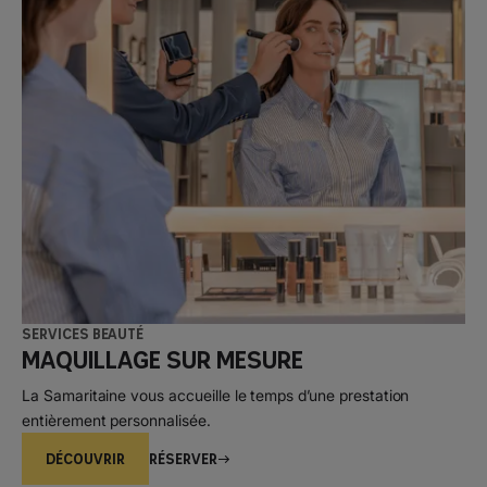
Services beauté
Maquillage sur mesure
La Samaritaine vous accueille le temps d’une prestation
entièrement personnalisée.
DÉCOUVRIR
Réserver