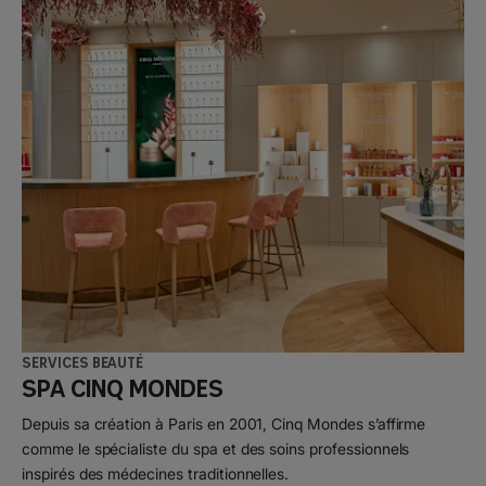
Services beauté
Spa Cinq Mondes
Depuis sa création à Paris en 2001, Cinq Mondes s’affirme
comme le spécialiste du spa et des soins professionnels
inspirés des médecines traditionnelles.