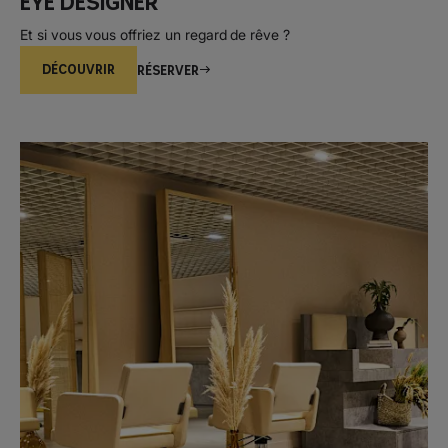
Eye Designer
Et si vous vous offriez un regard de rêve ?
DÉCOUVRIR
Réserver