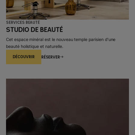
Services beauté
Studio de beauté
Cet espace minéral est le nouveau temple parisien d'une
beauté holistique et naturelle.
DÉCOUVRIR
Réserver