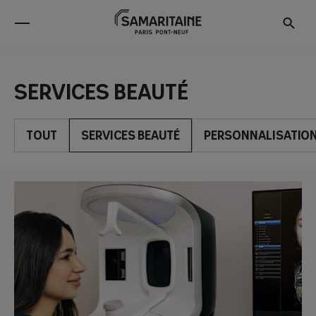
Services beauté
TOUT
SERVICES BEAUTÉ
PERSONNALISATIO