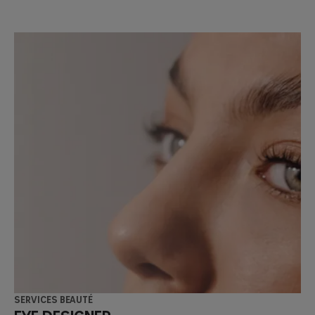
Services beauté