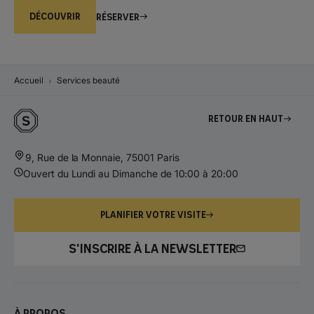
DÉCOUVRIR
Réserver
Accueil
Services beauté
Retour en haut
9, Rue de la Monnaie, 75001 Paris
Ouvert du Lundi au Dimanche de 10:00 à 20:00
PLANIFIER VOTRE VISITE
S'INSCRIRE À LA NEWSLETTER
À propos