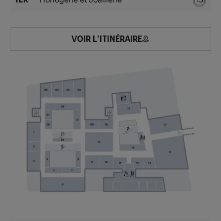
VOIR L'ITINÉRAIRE