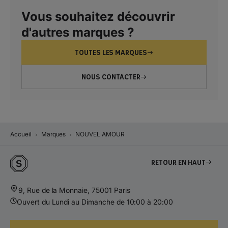
Vous souhaitez découvrir
d'autres marques ?
TOUTES LES MARQUES
NOUS CONTACTER
Accueil
Marques
NOUVEL AMOUR
Retour en haut
9, Rue de la Monnaie, 75001 Paris
Ouvert du Lundi au Dimanche de 10:00 à 20:00