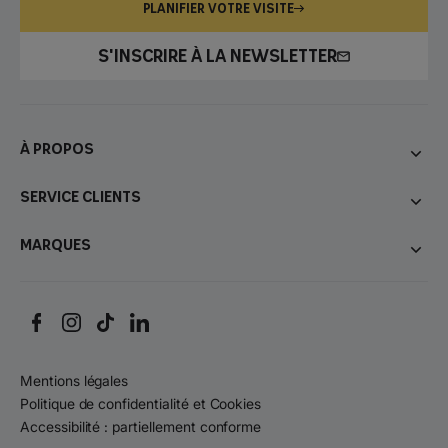
PLANIFIER VOTRE VISITE
S'INSCRIRE À LA NEWSLETTER
À propos
Service Clients
Marques
Mentions légales
Politique de confidentialité et Cookies
Accessibilité : partiellement conforme