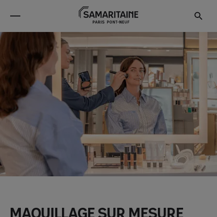
Maquillage sur mesure