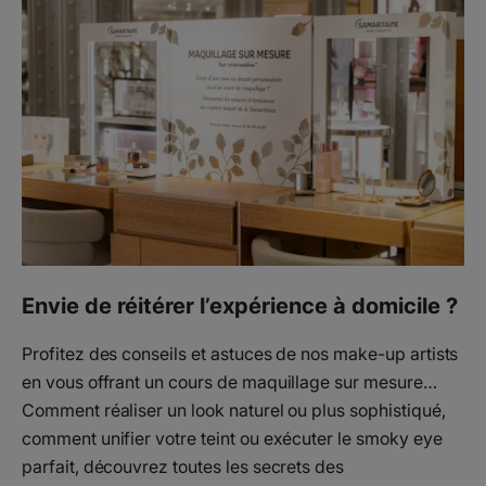
Envie de réitérer l’expérience à domicile ?
Profitez des conseils et astuces de nos make-up artists
en vous offrant un cours de maquillage sur mesure…
Comment réaliser un look naturel ou plus sophistiqué,
comment unifier votre teint ou exécuter le smoky eye
parfait, découvrez toutes les secrets des