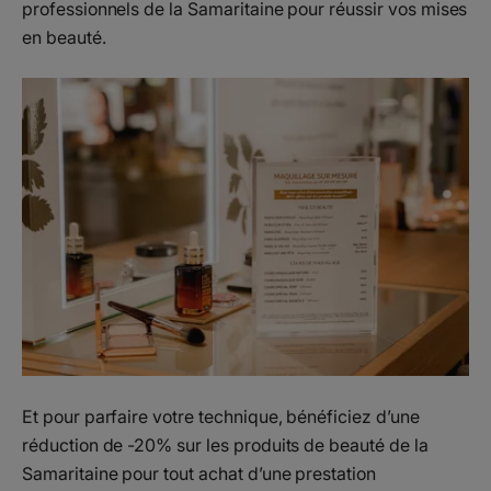
professionnels de la Samaritaine pour réussir vos mises
en beauté.
Et pour parfaire votre technique, bénéficiez d’une
réduction de -20% sur les produits de beauté de la
Samaritaine pour tout achat d’une prestation