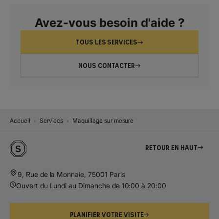
Avez-vous besoin d'aide ?
TOUS LES SERVICES
NOUS CONTACTER
Accueil
Services
Maquillage sur mesure
Retour en haut
9, Rue de la Monnaie, 75001 Paris
Ouvert du Lundi au Dimanche de 10:00 à 20:00
PLANIFIER VOTRE VISITE