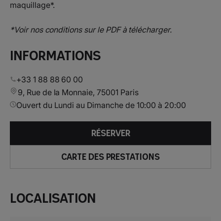
maquillage*.
*Voir nos conditions sur le PDF à télécharger.
Informations
+33 1 88 88 60 00
9, Rue de la Monnaie, 75001 Paris
Ouvert du Lundi au Dimanche de 10:00 à 20:00
RÉSERVER
CARTE DES PRESTATIONS
Localisation