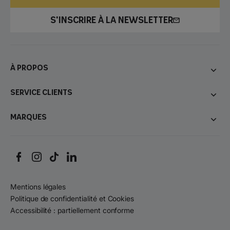
S'INSCRIRE À LA NEWSLETTER
À propos
Service Clients
Marques
Mentions légales
Politique de confidentialité et Cookies
Accessibilité : partiellement conforme