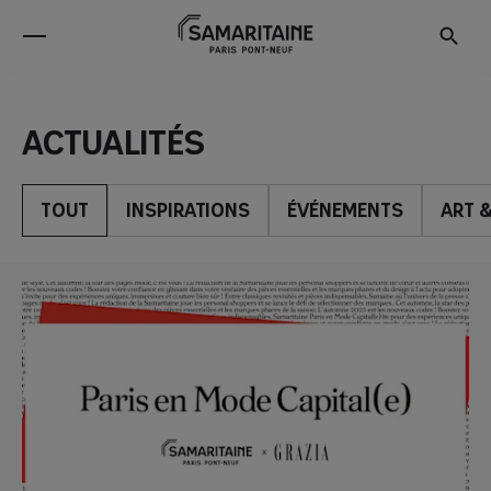
Actualités
TOUT
INSPIRATIONS
ÉVÉNEMENTS
ART 