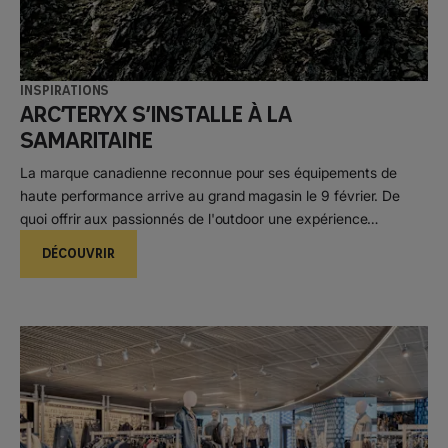
Inspirations
Arc’teryx s’installe à la
Samaritaine
La marque canadienne reconnue pour ses équipements de
haute performance arrive au grand magasin le 9 février. De
quoi offrir aux passionnés de l'outdoor une expérience
shopping exceptionnelle !
DÉCOUVRIR