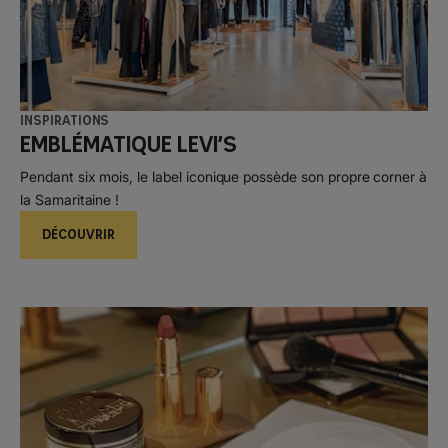
Inspirations
Emblématique Levi’s
Pendant six mois, le label iconique possède son propre corner à
la Samaritaine !
DÉCOUVRIR