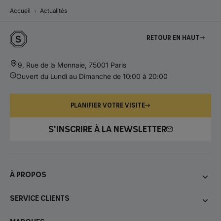
Accueil
Actualités
Retour en haut
9, Rue de la Monnaie, 75001 Paris
Ouvert du Lundi au Dimanche de 10:00 à 20:00
PLANIFIER VOTRE VISITE
S'INSCRIRE À LA NEWSLETTER
À propos
Service Clients