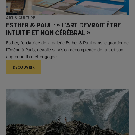
Art & Culture
Esther & Paul : « L’art devrait être
intuitif et non cérébral »
Esther, fondatrice de la galerie Esther & Paul dans le quartier de
l’Odéon à Paris, dévoile sa vision décomplexée de l’art et son
approche libre et engagée.
DÉCOUVRIR