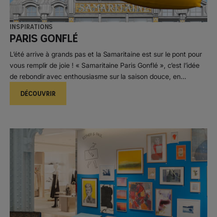
Inspirations
Paris Gonflé
L’été arrive à grands pas et la Samaritaine est sur le pont pour
vous remplir de joie ! « Samaritaine Paris Gonflé », c’est l’idée
de rebondir avec enthousiasme sur la saison douce, en
renouant avec les iconiques codes parisiens.
DÉCOUVRIR