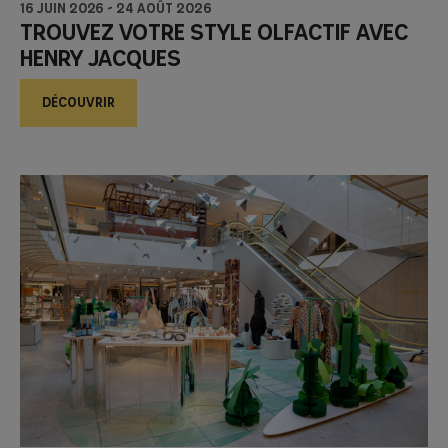
16 juin 2026
-
24 août 2026
Trouvez votre style olfactif avec
Henry Jacques
DÉCOUVRIR