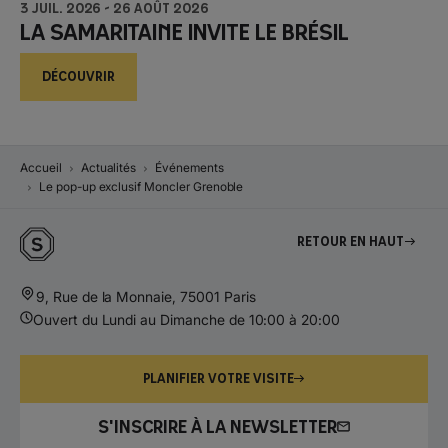
3 juil. 2026
-
26 août 2026
La Samaritaine invite le Brésil
DÉCOUVRIR
Accueil
Actualités
Événements
Le pop-up exclusif Moncler Grenoble
Retour en haut
9, Rue de la Monnaie, 75001 Paris
Ouvert du Lundi au Dimanche de 10:00 à 20:00
PLANIFIER VOTRE VISITE
S'INSCRIRE À LA NEWSLETTER