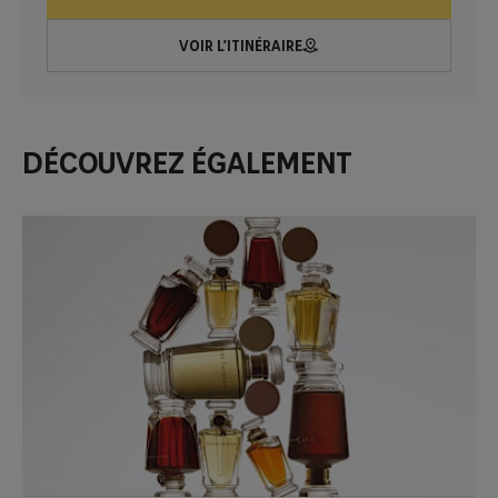
VOIR L’ITINÉRAIRE
Découvrez également