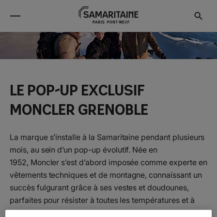
Le pop-up exclusif
Moncler Grenoble
La marque s’installe à la Samaritaine pendant plusieurs
mois, au sein d’un pop-up évolutif. Née en
1952, Moncler s’est d’abord imposée comme experte en
vêtements techniques et de montagne, connaissant un
succès fulgurant grâce à ses vestes et doudounes,
parfaites pour résister à toutes les températures et à
toutes les aventures.