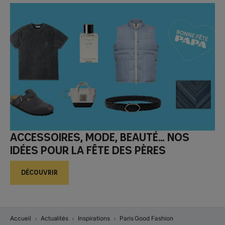
Accessoires, mode, beauté… Nos
idées pour la Fête des pères
DÉCOUVRIR
Accueil
Actualités
Inspirations
Paris Good Fashion