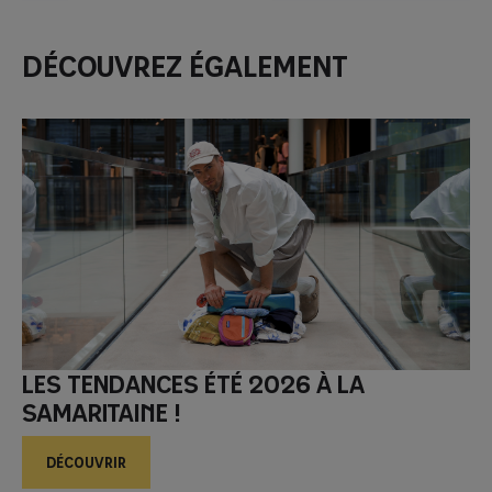
Découvrez également
Les tendances été 2026 à la
Samaritaine !
DÉCOUVRIR