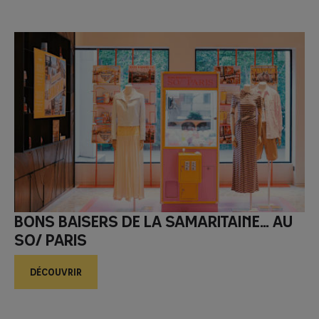
Bons Baisers de la Samaritaine… Au
SO/ Paris
DÉCOUVRIR