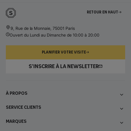
Retour en haut
9, Rue de la Monnaie, 75001 Paris
Ouvert du Lundi au Dimanche de 10:00 à 20:00
PLANIFIER VOTRE VISITE
S'INSCRIRE À LA NEWSLETTER
À propos
Service Clients
Marques