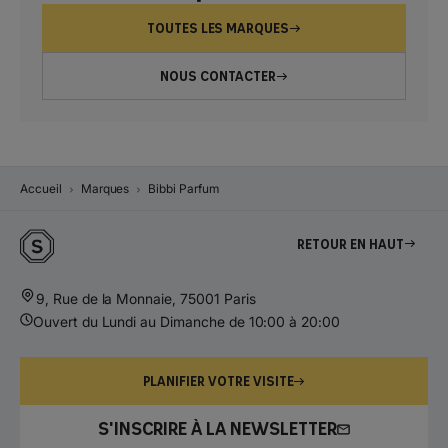
TOUTES LES MARQUES
NOUS CONTACTER
Accueil
Marques
Bibbi Parfum
Retour en haut
9, Rue de la Monnaie, 75001 Paris
Ouvert du Lundi au Dimanche de 10:00 à 20:00
PLANIFIER VOTRE VISITE
S'INSCRIRE À LA NEWSLETTER