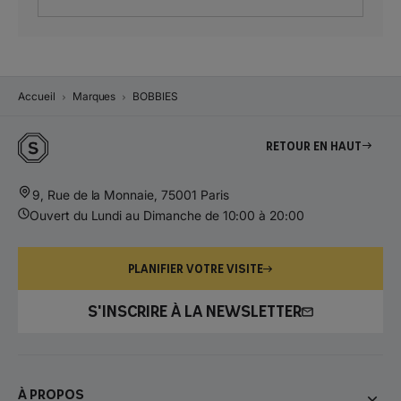
Accueil
Marques
BOBBIES
Retour en haut
9, Rue de la Monnaie, 75001 Paris
Ouvert du Lundi au Dimanche de 10:00 à 20:00
PLANIFIER VOTRE VISITE
S'INSCRIRE À LA NEWSLETTER
À propos