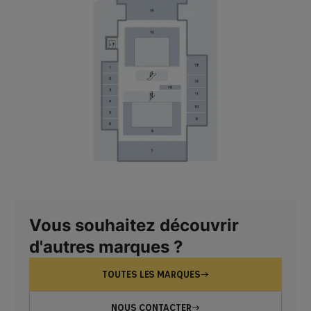
Vous souhaitez découvrir
d'autres marques ?
TOUTES LES MARQUES
NOUS CONTACTER