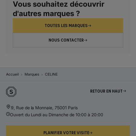
Vous souhaitez découvrir
d'autres marques ?
TOUTES LES MARQUES
NOUS CONTACTER
Accueil
Marques
CELINE
Retour en haut
9, Rue de la Monnaie, 75001 Paris
Ouvert du Lundi au Dimanche de 10:00 à 20:00
PLANIFIER VOTRE VISITE