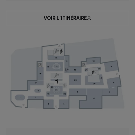
VOIR L'ITINÉRAIRE