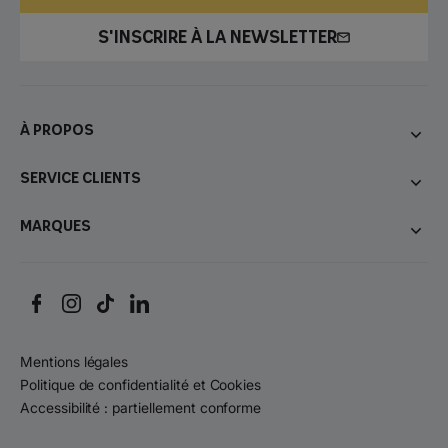
S'INSCRIRE À LA NEWSLETTER
À propos
Service Clients
Marques
Mentions légales
Politique de confidentialité et Cookies
Accessibilité : partiellement conforme