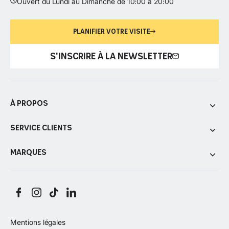
Ouvert du Lundi au Dimanche de 10:00 à 20:00
PLANIFIER VOTRE VISITE
S'INSCRIRE À LA NEWSLETTER
À propos
Service Clients
Marques
Mentions légales