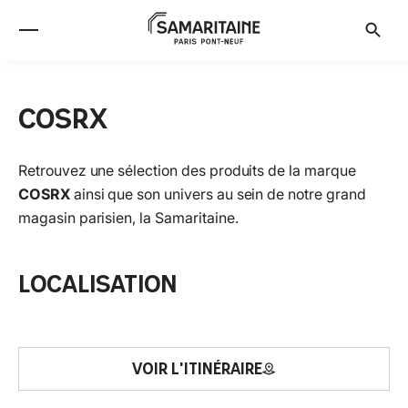
COSRX
Retrouvez une sélection des produits de la marque
COSRX
ainsi que son univers au sein de notre grand
magasin parisien, la Samaritaine.
Localisation
VOIR L'ITINÉRAIRE