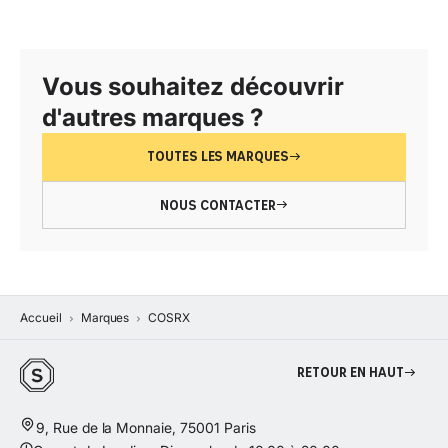
Vous souhaitez découvrir
d'autres marques ?
TOUTES LES MARQUES
NOUS CONTACTER
Accueil
Marques
COSRX
Retour en haut
9, Rue de la Monnaie, 75001 Paris