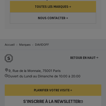
TOUTES LES MARQUES
NOUS CONTACTER
Accueil
Marques
DAVIDOFF
Retour en haut
9, Rue de la Monnaie, 75001 Paris
Ouvert du Lundi au Dimanche de 10:00 à 20:00
PLANIFIER VOTRE VISITE
S'INSCRIRE À LA NEWSLETTER