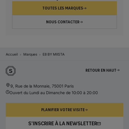
TOUTES LES MARQUES
NOUS CONTACTER
Accueil
Marques
E8 BY MIISTA
Retour en haut
9, Rue de la Monnaie, 75001 Paris
Ouvert du Lundi au Dimanche de 10:00 à 20:00
PLANIFIER VOTRE VISITE
S'INSCRIRE À LA NEWSLETTER