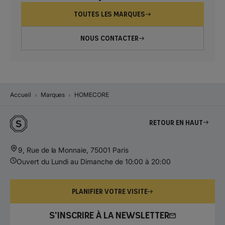
TOUTES LES MARQUES
NOUS CONTACTER
Accueil
Marques
HOMECORE
Retour en haut
9, Rue de la Monnaie, 75001 Paris
Ouvert du Lundi au Dimanche de 10:00 à 20:00
PLANIFIER VOTRE VISITE
S'INSCRIRE À LA NEWSLETTER