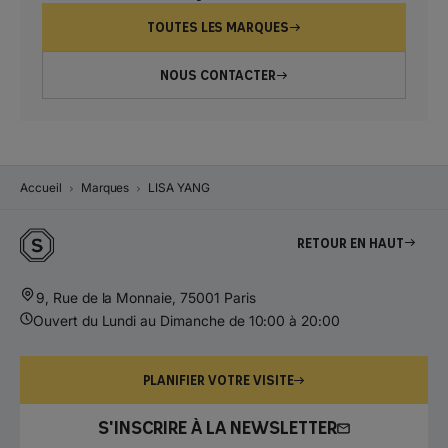
TOUTES LES MARQUES
NOUS CONTACTER
Accueil
Marques
LISA YANG
Retour en haut
9, Rue de la Monnaie, 75001 Paris
Ouvert du Lundi au Dimanche de 10:00 à 20:00
PLANIFIER VOTRE VISITE
S'INSCRIRE À LA NEWSLETTER