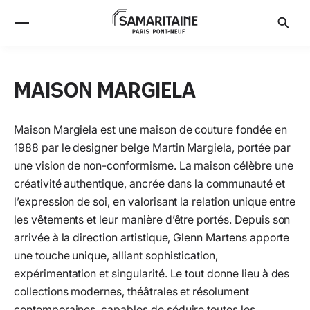
MAISON MARGIELA
Maison Margiela est une maison de couture fondée en
1988 par le designer belge Martin Margiela, portée par
une vision de non-conformisme. La maison célèbre une
créativité authentique, ancrée dans la communauté et
l’expression de soi, en valorisant la relation unique entre
les vêtements et leur manière d’être portés. Depuis son
arrivée à la direction artistique, Glenn Martens apporte
une touche unique, alliant sophistication,
expérimentation et singularité. Le tout donne lieu à des
collections modernes, théâtrales et résolument
contemporaines, capables de séduire toutes les