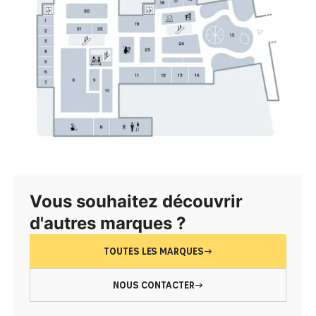
Vous souhaitez découvrir
d'autres marques ?
TOUTES LES MARQUES
NOUS CONTACTER