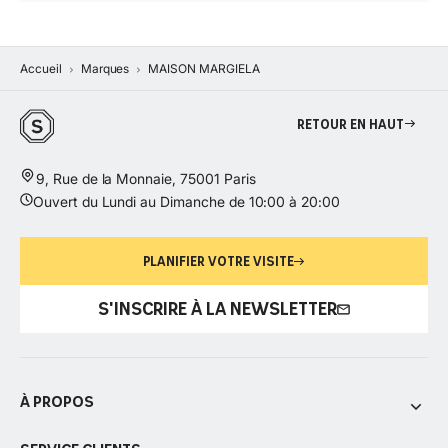
Accueil
Marques
MAISON MARGIELA
Retour en haut
9, Rue de la Monnaie, 75001 Paris
Ouvert du Lundi au Dimanche de 10:00 à 20:00
PLANIFIER VOTRE VISITE
S'INSCRIRE À LA NEWSLETTER
À propos