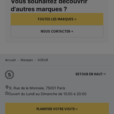
Vous souhaitez découvrir
d'autres marques ?
TOUTES LES MARQUES
NOUS CONTACTER
Accueil
Marques
SOEUR
Retour en haut
9, Rue de la Monnaie, 75001 Paris
Ouvert du Lundi au Dimanche de 10:00 à 20:00
PLANIFIER VOTRE VISITE