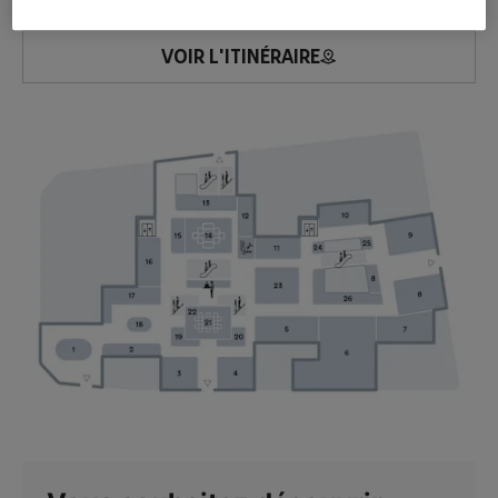
VOIR L'ITINÉRAIRE