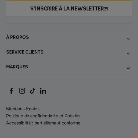
S'INSCRIRE À LA NEWSLETTER
À propos
Service Clients
Marques
Mentions légales
Politique de confidentialité et Cookies
Accessibilité : partiellement conforme