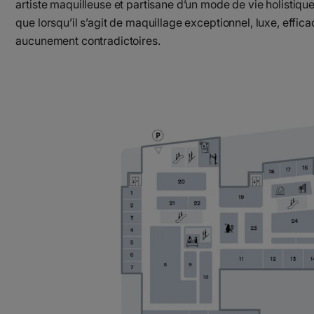
artiste maquilleuse et partisane d’un mode de vie holistiq
que lorsqu’il s’agit de maquillage exceptionnel, luxe, effica
aucunement contradictoires.