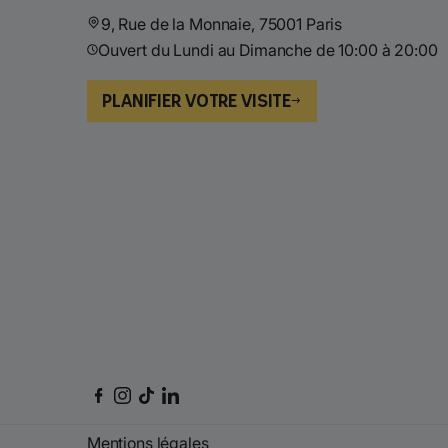
9, Rue de la Monnaie, 75001 Paris
Ouvert du Lundi au Dimanche de 10:00 à 20:00
PLANIFIER VOTRE VISITE
Mentions légales