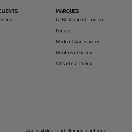
Clients
Marques
-nous
La Boutique de Loulou
Beauté
Mode et Accessoires
Montres et bijoux
Vins et spiritueux
Accessibilité : partiellement conforme