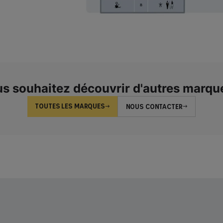
s souhaitez découvrir d'autres marqu
TOUTES LES MARQUES
NOUS CONTACTER