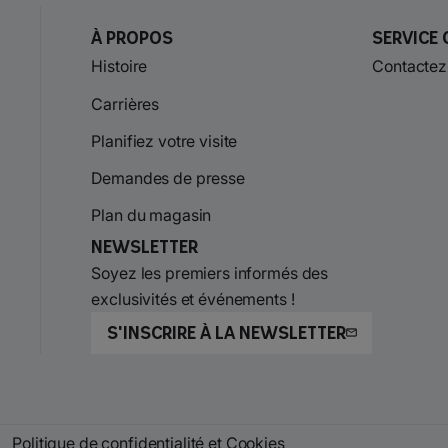
À propos
Service 
Histoire
Contactez
Carrières
Planifiez votre visite
Demandes de presse
Plan du magasin
Newsletter
Soyez les premiers informés des
exclusivités et événements !
S'INSCRIRE À LA NEWSLETTER
Politique de confidentialité et Cookies