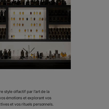
style olfactif par l’art de la
os émotions et explorant vos
ives et vos rituels personnels.