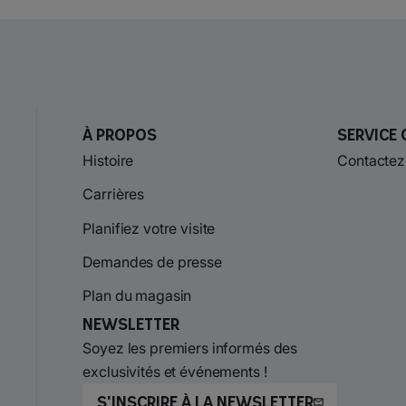
À propos
Service 
Histoire
Contactez
Carrières
Planifiez votre visite
Demandes de presse
Plan du magasin
Newsletter
Soyez les premiers informés des
exclusivités et événements !
S'INSCRIRE À LA NEWSLETTER