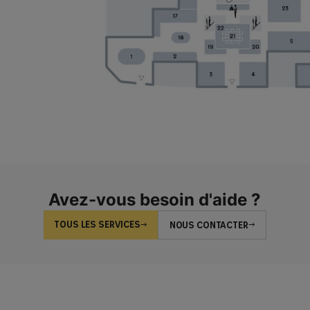
Avez-vous besoin d'aide ?
TOUS LES SERVICES
NOUS CONTACTER