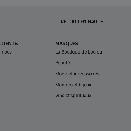
Retour en haut
Clients
Marques
-nous
La Boutique de Loulou
Beauté
Mode et Accessoires
Montres et bijoux
Vins et spiritueux