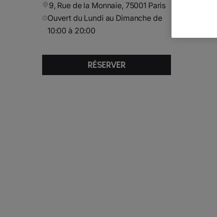
9, Rue de la Monnaie, 75001 Paris
Ouvert du Lundi au Dimanche de
10:00 à 20:00
RÉSERVER