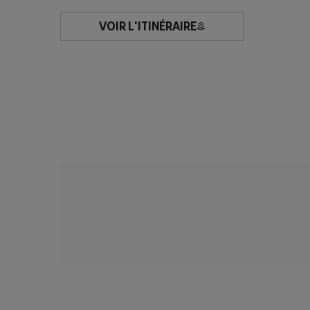
VOIR L'ITINÉRAIRE