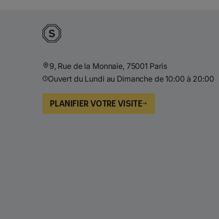
9, Rue de la Monnaie, 75001 Paris
Ouvert du Lundi au Dimanche de 10:00 à 20:00
PLANIFIER VOTRE VISITE