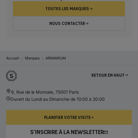
TOUTES LES MARQUES
NOUS CONTACTER
Accueil
Marques
ARMARIUM
Retour en haut
9, Rue de la Monnaie, 75001 Paris
Ouvert du Lundi au Dimanche de 10:00 à 20:00
PLANIFIER VOTRE VISITE
S'INSCRIRE À LA NEWSLETTER