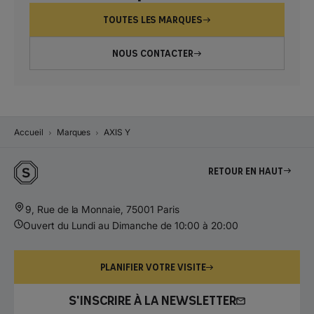
TOUTES LES MARQUES
NOUS CONTACTER
Accueil
Marques
AXIS Y
Retour en haut
9, Rue de la Monnaie, 75001 Paris
Ouvert du Lundi au Dimanche de 10:00 à 20:00
PLANIFIER VOTRE VISITE
S'INSCRIRE À LA NEWSLETTER