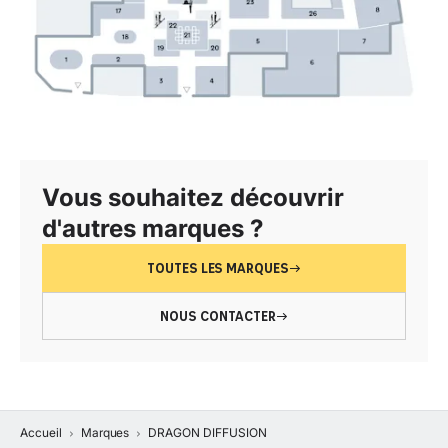
Vous souhaitez découvrir
d'autres marques ?
TOUTES LES MARQUES
NOUS CONTACTER
Accueil
Marques
DRAGON DIFFUSION