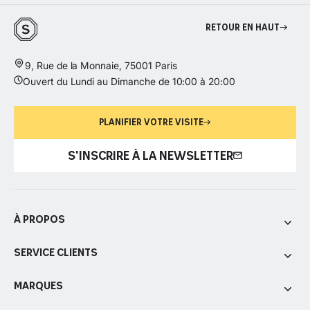
Retour en haut
9, Rue de la Monnaie, 75001 Paris
Ouvert du Lundi au Dimanche de 10:00 à 20:00
PLANIFIER VOTRE VISITE
S'INSCRIRE À LA NEWSLETTER
À propos
Service Clients
Marques