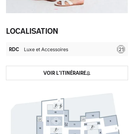
Localisation
RDC
Luxe et Accessoires
21
VOIR L'ITINÉRAIRE