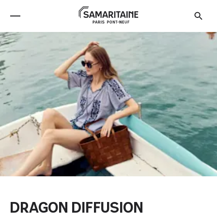
DRAGON DIFFUSION