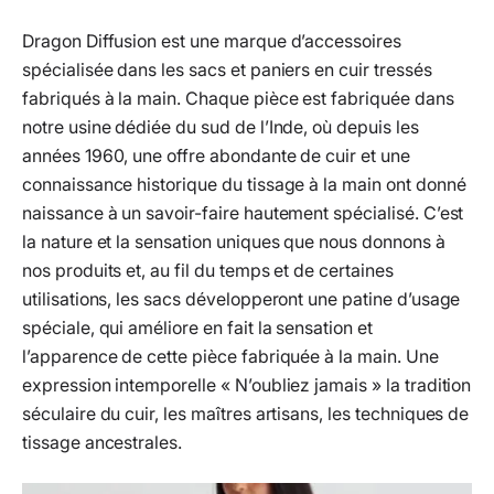
Dragon Diffusion est une marque d’accessoires
spécialisée dans les sacs et paniers en cuir tressés
fabriqués à la main. Chaque pièce est fabriquée dans
notre usine dédiée du sud de l’Inde, où depuis les
années 1960, une offre abondante de cuir et une
connaissance historique du tissage à la main ont donné
naissance à un savoir-faire hautement spécialisé. C’est
la nature et la sensation uniques que nous donnons à
nos produits et, au fil du temps et de certaines
utilisations, les sacs développeront une patine d’usage
spéciale, qui améliore en fait la sensation et
l’apparence de cette pièce fabriquée à la main. Une
expression intemporelle « N’oubliez jamais » la tradition
séculaire du cuir, les maîtres artisans, les techniques de
tissage ancestrales.